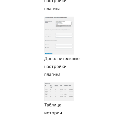
настройки
плагина
Дополнительные
настройки
плагина
Таблица
истории