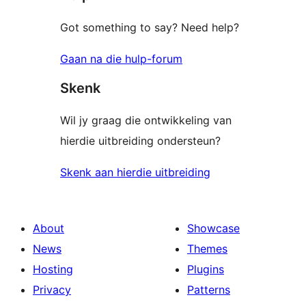
Got something to say? Need help?
Gaan na die hulp-forum
Skenk
Wil jy graag die ontwikkeling van
hierdie uitbreiding ondersteun?
Skenk aan hierdie uitbreiding
About
Showcase
News
Themes
Hosting
Plugins
Privacy
Patterns