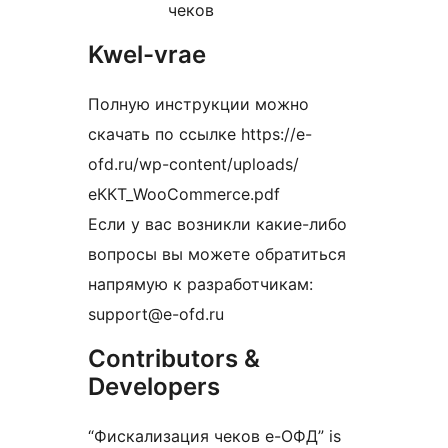
чеков
Kwel-vrae
Полную инструкции можно
скачать по ссылке https://e-
ofd.ru/wp-content/uploads/
еККТ_WooCommerce.pdf
Если у вас возникли какие-либо
вопросы вы можете обратиться
напрямую к разработчикам:
support@e-ofd.ru
Contributors &
Developers
“Фискализация чеков е-ОФД” is