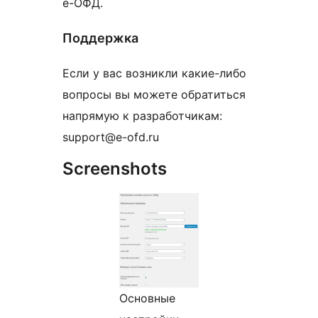
е-ОФД.
Поддержка
Если у вас возникли какие-либо
вопросы вы можете обратиться
напрямую к разработчикам:
support@e-ofd.ru
Screenshots
Основные