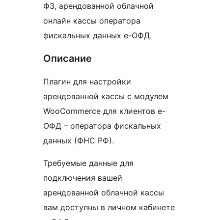
ФЗ, арендованной облачной
онлайн кассы оператора
фискальных данных е-ОФД.
Описание
Плагин для настройки
арендованной кассы с модулем
WooCommerce для клиентов е-
ОФД – оператора фискальных
данных (ФНС РФ).
Требуемые данные для
подключения вашей
арендованной облачной кассы
вам доступны в личном кабинете