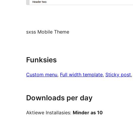
sxss Mobile Theme
Funksies
Custom menu
, 
Full width template
, 
Sticky post
,
Downloads per day
Aktiewe Installasies:
Minder as 10