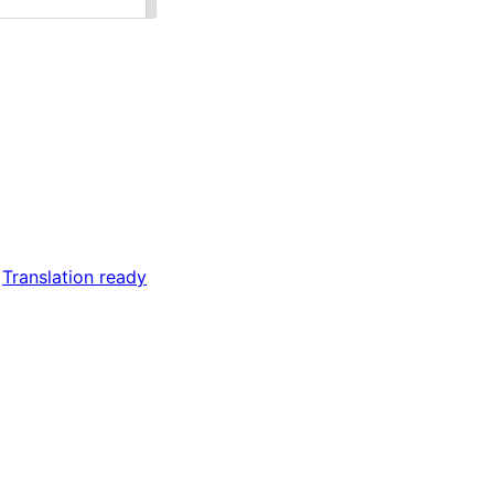
 
Translation ready