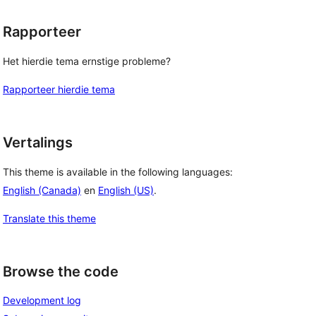
Rapporteer
Het hierdie tema ernstige probleme?
Rapporteer hierdie tema
Vertalings
This theme is available in the following languages:
English (Canada)
en
English (US)
.
Translate this theme
Browse the code
Development log