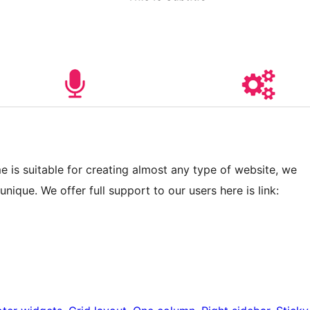
me is suitable for creating almost any type of website, we
ique. We offer full support to our users here is link: