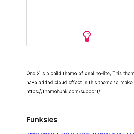
One X is a child theme of oneline-lite, This the
have added cloud effect in this theme to make un
https://themehunk.com/support/
Funksies