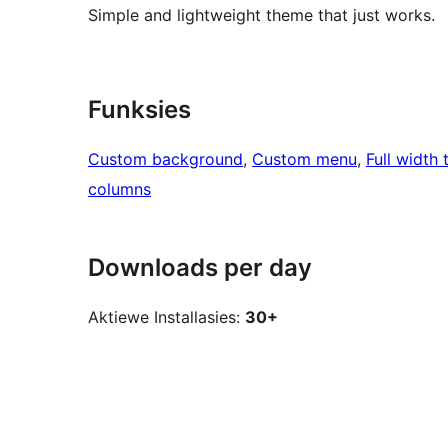
Simple and lightweight theme that just works.
Funksies
Custom background
, 
Custom menu
, 
Full width
columns
Downloads per day
Aktiewe Installasies:
30+