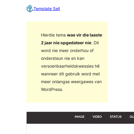
Template Sell
Hierdie tema
was vir die laaste
2 jaar nie opgedateer nie
. Dit
word nie meer onderhou of
ondersteun nie en kan
versoenbaarheidskwessies hê
wanneer dit gebruik word met
meer onlangse weergawes van
WordPress.