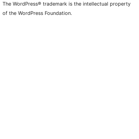
The WordPress® trademark is the intellectual property
of the WordPress Foundation.