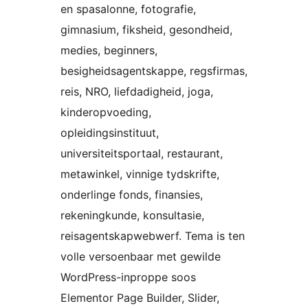
en spasalonne, fotografie,
gimnasium, fiksheid, gesondheid,
medies, beginners,
besigheidsagentskappe, regsfirmas,
reis, NRO, liefdadigheid, joga,
kinderopvoeding,
opleidingsinstituut,
universiteitsportaal, restaurant,
metawinkel, vinnige tydskrifte,
onderlinge fonds, finansies,
rekeningkunde, konsultasie,
reisagentskapwebwerf. Tema is ten
volle versoenbaar met gewilde
WordPress-inproppe soos
Elementor Page Builder, Slider,