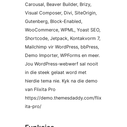
Carousal, Beaver Builder, Brizy,
Visual Composer, Divi, SiteOrigin,
Gutenberg, Block-Enabled,
WooCommerce, WPML, Yoast SEO,
Shortcode, Jetpack, Kontakvorm 7,
Mailchimp vir WordPress, bbPress,
Demo Importer, WPForms en meer.
Jou WordPress-webwerf sal nooit
in die steek gelaat word met
hierdie tema nie. Kyk na die demo
van Flixita Pro
https://demo.themesdaddy.com/flix
ita-pro/