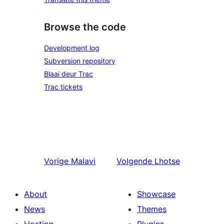
Browse the code
Development log
Subversion repository
Blaai deur Trac
Trac tickets
Vorige
Malavi
Volgende
Lhotse
About
Showcase
News
Themes