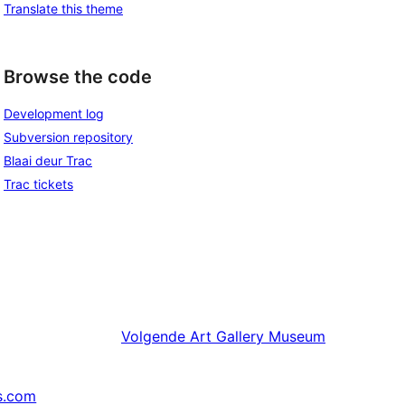
Translate this theme
Browse the code
Development log
Subversion repository
Blaai deur Trac
Trac tickets
Volgende
Art Gallery Museum
s.com