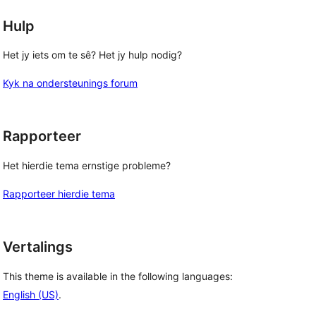
Hulp
Het jy iets om te sê? Het jy hulp nodig?
Kyk na ondersteunings forum
Rapporteer
Het hierdie tema ernstige probleme?
Rapporteer hierdie tema
Vertalings
This theme is available in the following languages:
English (US)
.