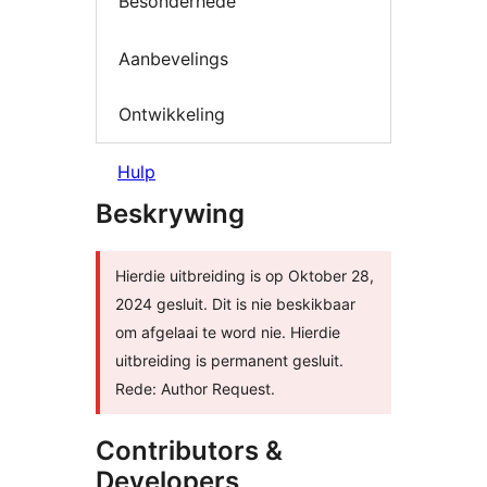
Besonderhede
Aanbevelings
Ontwikkeling
Hulp
Beskrywing
Hierdie uitbreiding is op Oktober 28,
2024 gesluit. Dit is nie beskikbaar
om afgelaai te word nie. Hierdie
uitbreiding is permanent gesluit.
Rede: Author Request.
Contributors &
Developers