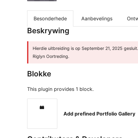
Besonderhede
Aanbevelings
Ontw
Beskrywing
Hierdie uitbreiding is op September 21, 2025 gesluit.
Riglyn Oortreding.
Blokke
This plugin provides 1 block.
Add prefined Portfolio Gallery