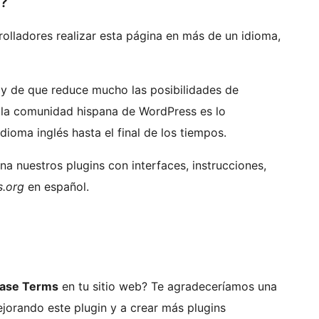
l?
olladores realizar esta página en más de un idioma,
y de que reduce mucho las posibilidades de
 la comunidad hispana de WordPress es lo
ioma inglés hasta el final de los tiempos.
a nuestros plugins con interfaces, instrucciones,
.org
en español.
ase Terms
en tu sitio web? Te agradeceríamos una
jorando este plugin y a crear más plugins